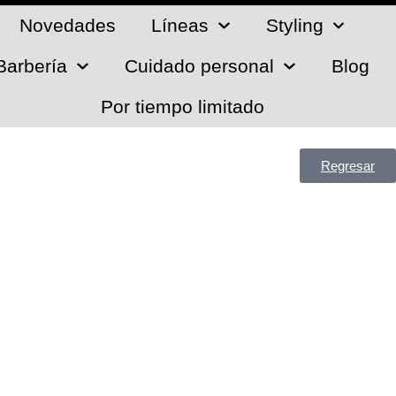
Novedades
Líneas
Styling
Barbería
Cuidado personal
Blog
Por tiempo limitado
Regresar