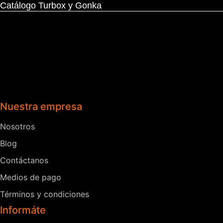
Catálogo Turbox y Gonka
Nuestra empresa
Nosotros
Blog
Contáctanos
Medios de pago
Términos y condiciones
Informáte