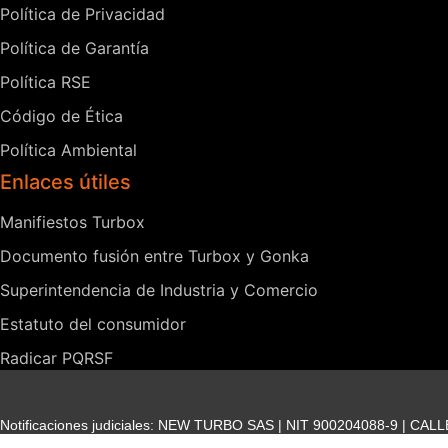
Política de Privacidad
Política de Garantía
Política RSE
Código de Ética
Política Ambiental
Enlaces útiles
Manifiestos Turbox
Documento fusión entre Turbox y Gonka
Superintendencia de Industria y Comercio
Estatuto del consumidor
Radicar PQRSF
Notificaciones judiciales: NEW TURBO SAS | NIT 900204088-9 | CA