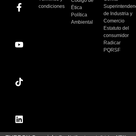
Código de
condiciones
Superintenden
Ética
de Industria y
Política
Comercio
Ambiental
Estatuto del
consumidor
Radicar
PQRSF