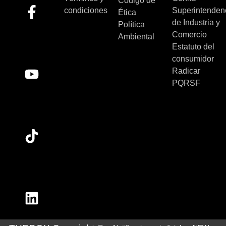
Código de
condiciones
Superintenden
Ética
de Industria y
Política
Comercio
Ambiental
Estatuto del
consumidor
Radicar
PQRSF