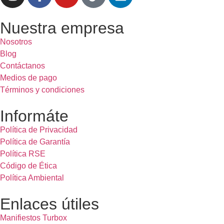
Nuestra empresa
Nosotros
Blog
Contáctanos
Medios de pago
Términos y condiciones
Informáte
Política de Privacidad
Política de Garantía
Política RSE
Código de Ética
Política Ambiental
Enlaces útiles
Manifiestos Turbox