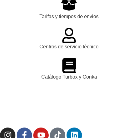
Tarifas y tiempos de envios
Centros de servicio técnico
Catálogo Turbox y Gonka