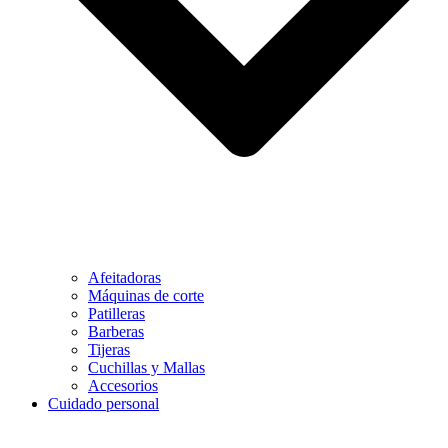
Afeitadoras
Máquinas de corte
Patilleras
Barberas
Tijeras
Cuchillas y Mallas
Accesorios
Cuidado personal