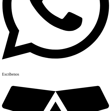
Escríbenos