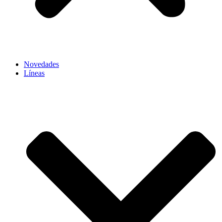
Novedades
Líneas