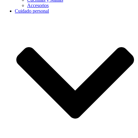
Accesorios
Cuidado personal