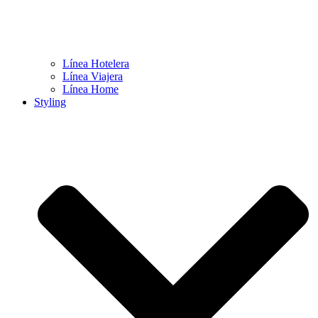
Línea Hotelera
Línea Viajera
Línea Home
Styling