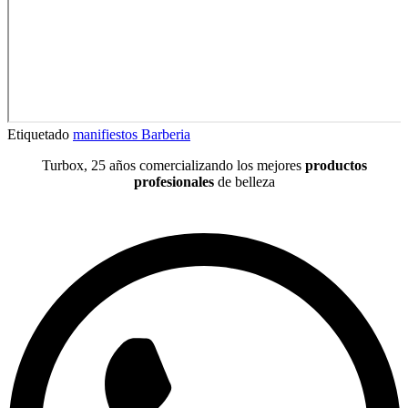
Etiquetado
manifiestos Barberia
Turbox, 25 años comercializando los mejores
productos
profesionales
de belleza