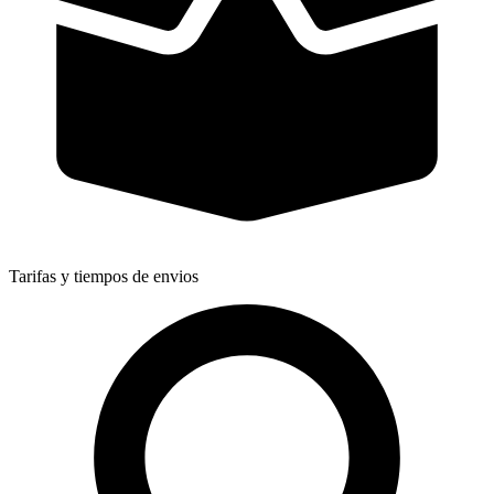
Tarifas y tiempos de envios