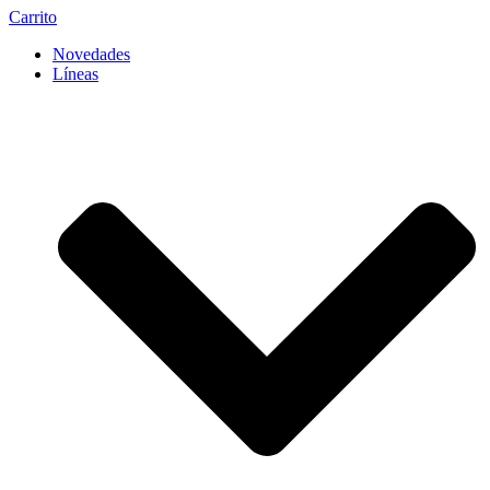
Carrito
Novedades
Líneas