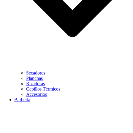
Secadores
Planchas
Rizadoras
Cepillos Térmicos
Accesorios
Barbería