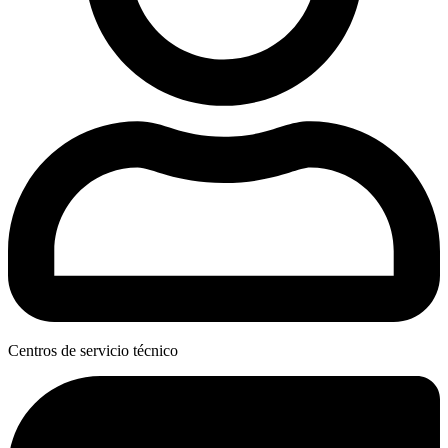
Centros de servicio técnico