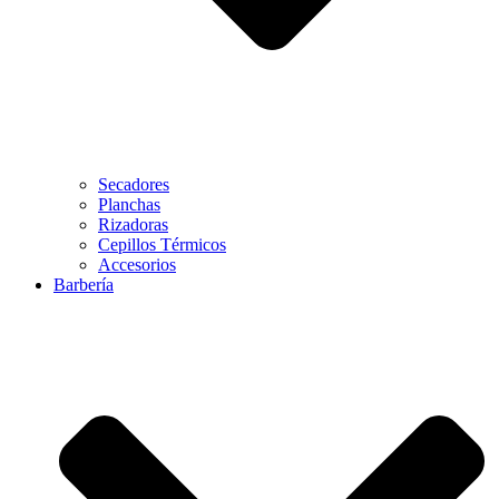
Secadores
Planchas
Rizadoras
Cepillos Térmicos
Accesorios
Barbería