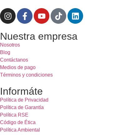
Nuestra empresa
Nosotros
Blog
Contáctanos
Medios de pago
Términos y condiciones
Informáte
Política de Privacidad
Política de Garantía
Política RSE
Código de Ética
Política Ambiental