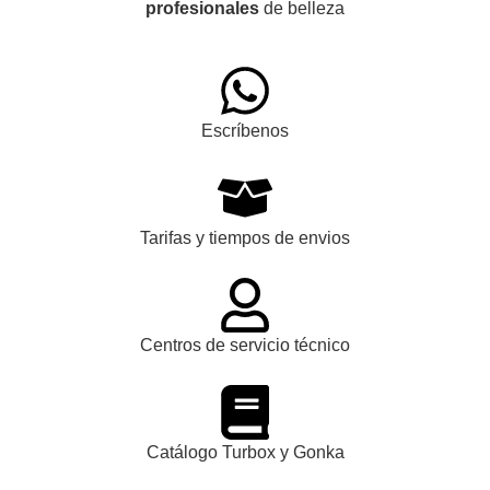
profesionales
de belleza
Escríbenos
Tarifas y tiempos de envios
Centros de servicio técnico
Catálogo Turbox y Gonka