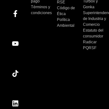
pago
Turbox y
RSE
Términos y
Gonka
Código de
condiciones
Superintenden
Ética
de Industria y
Política
Comercio
Ambiental
Estatuto del
consumidor
Radicar
PQRSF