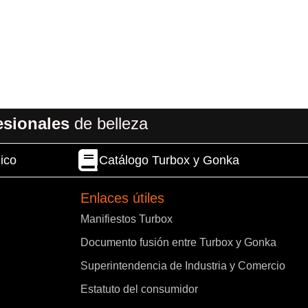
esionales
de belleza
ico
Catálogo Turbox y Gonka
Enlaces útiles
Manifiestos Turbox
Documento fusión entre Turbox y Gonka
Superintendencia de Industria y Comercio
Estatuto del consumidor