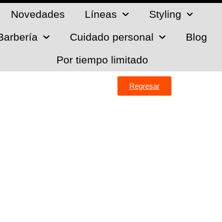
Novedades
Líneas
Styling
Barbería
Cuidado personal
Blog
Por tiempo limitado
Regresar