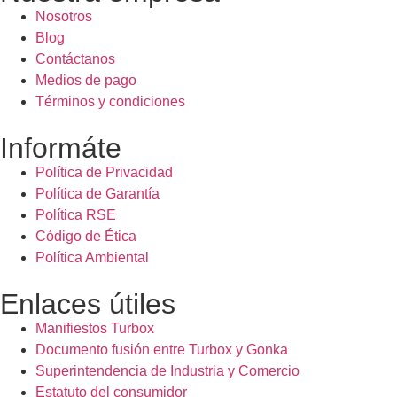
Nosotros
Blog
Contáctanos
Medios de pago
Términos y condiciones
Informáte
Política de Privacidad
Política de Garantía
Política RSE
Código de Ética
Política Ambiental
Enlaces útiles
Manifiestos Turbox
Documento fusión entre Turbox y Gonka
Superintendencia de Industria y Comercio
Estatuto del consumidor