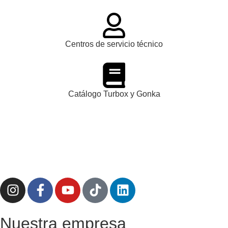
Centros de servicio técnico
Catálogo Turbox y Gonka
Nuestra empresa