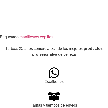
Etiquetado
manifiestos cepillos
Turbox, 25 años comercializando los mejores
productos
profesionales
de belleza
Escríbenos
Tarifas y tiempos de envios