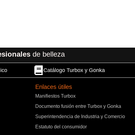
esionales
de belleza
ico
Catálogo Turbox y Gonka
Enlaces útiles
Manifiestos Turbox
Documento fusión entre Turbox y Gonka
Superintendencia de Industria y Comercio
Estatuto del consumidor