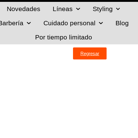
Novedades
Líneas
Styling
Barbería
Cuidado personal
Blog
Por tiempo limitado
Regresar