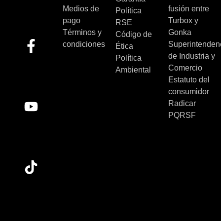
Medios de
fusión entre
Política
pago
Turbox y
RSE
Términos y
Gonka
Código de
condiciones
Superintenden
Ética
de Industria y
Política
Comercio
Ambiental
Estatuto del
consumidor
Radicar
PQRSF