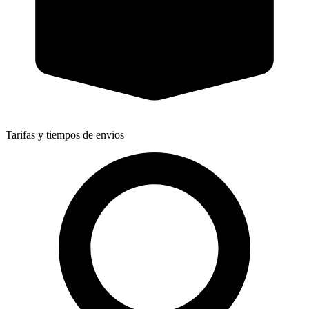
Tarifas y tiempos de envios