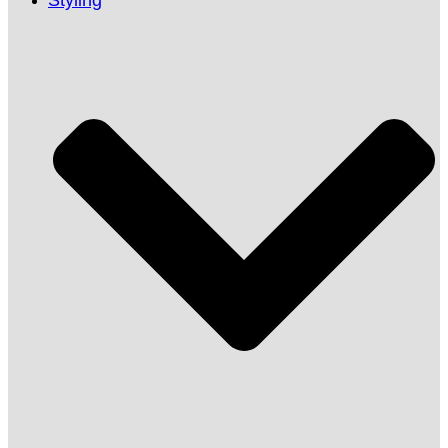
Styling