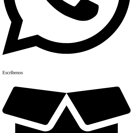
Escríbenos