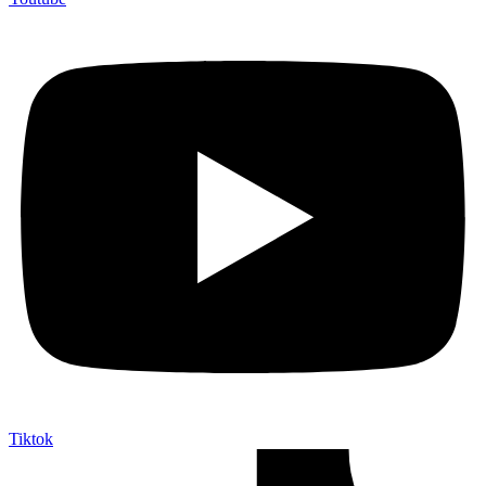
Tiktok