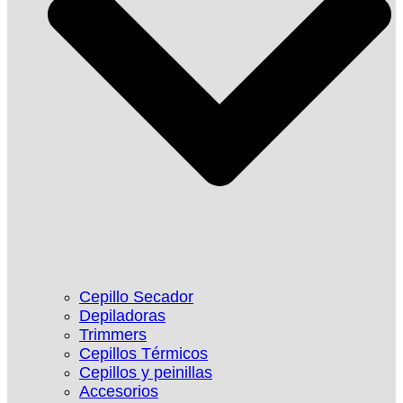
Cepillo Secador
Depiladoras
Trimmers
Cepillos Térmicos
Cepillos y peinillas
Accesorios