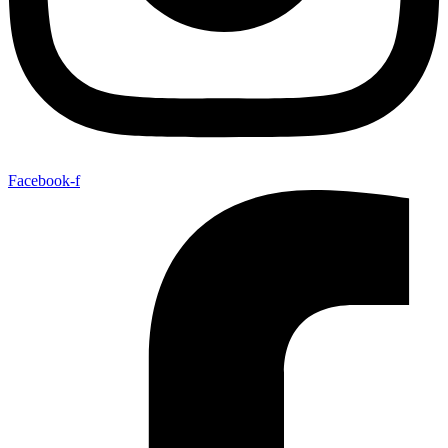
Facebook-f