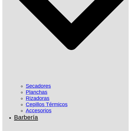
Secadores
Planchas
Rizadoras
Cepillos Térmicos
Accesorios
Barbería