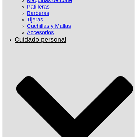
Máquinas de corte
Patilleras
Barberas
Tijeras
Cuchillas y Mallas
Accesorios
Cuidado personal