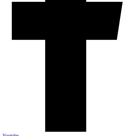
Youtube