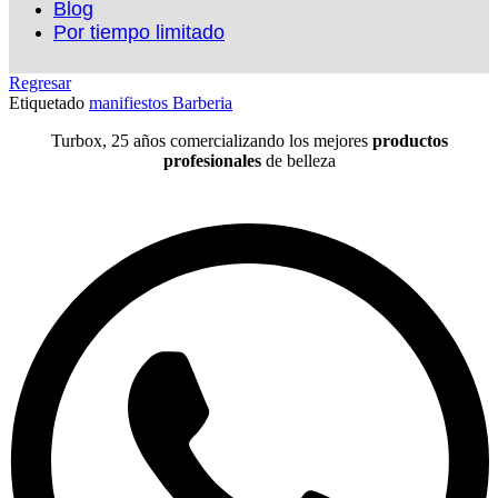
Blog
Por tiempo limitado
Regresar
Etiquetado
manifiestos Barberia
Turbox, 25 años comercializando los mejores
productos
profesionales
de belleza