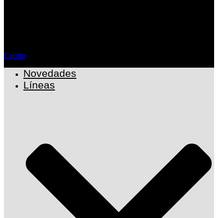
Carrito
Novedades
Líneas