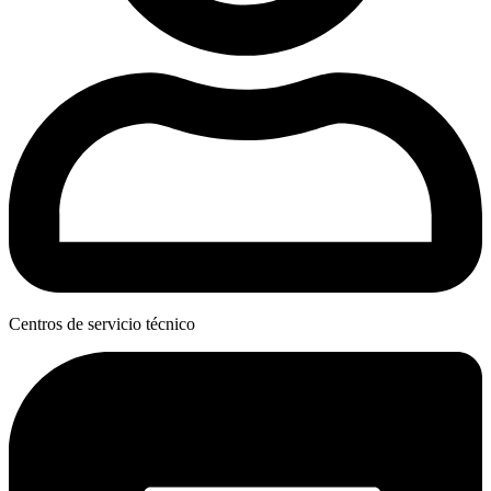
Centros de servicio técnico