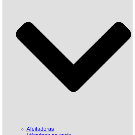
Afeitadoras