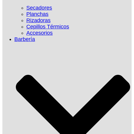
Secadores
Planchas
Rizadoras
Cepillos Térmicos
Accesorios
Barbería