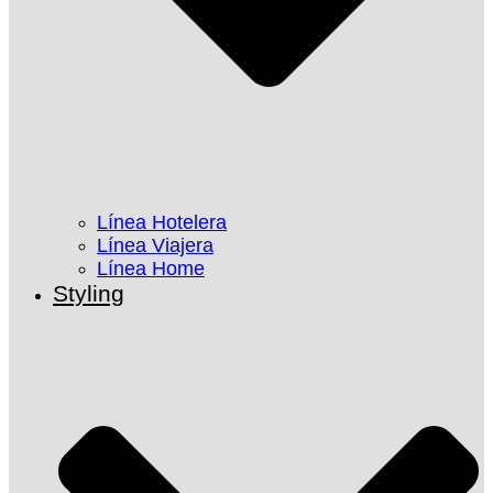
Línea Hotelera
Línea Viajera
Línea Home
Styling