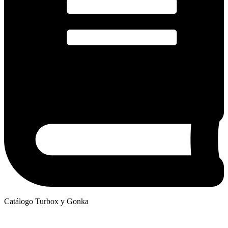
Catálogo Turbox y Gonka