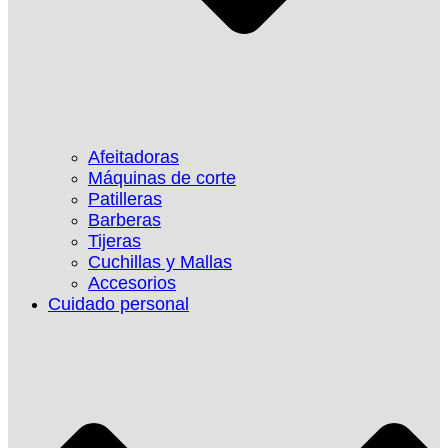
Afeitadoras
Máquinas de corte
Patilleras
Barberas
Tijeras
Cuchillas y Mallas
Accesorios
Cuidado personal