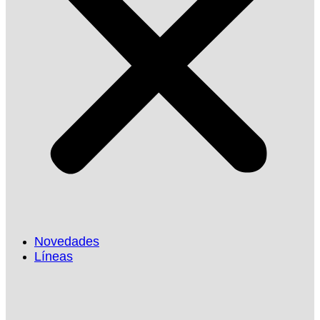
Novedades
Líneas