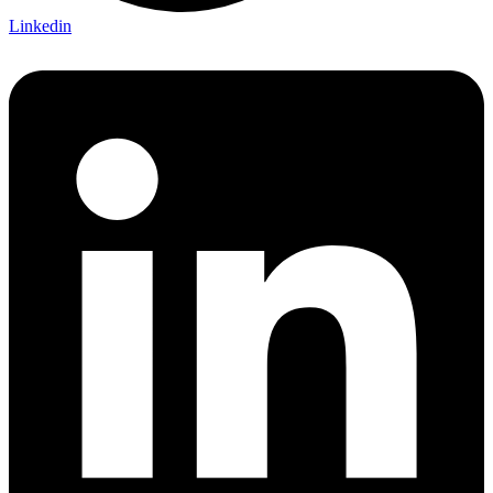
Linkedin