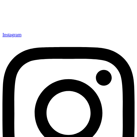
Instagram