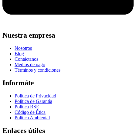
Nuestra empresa
Nosotros
Blog
Contáctanos
Medios de pago
Términos y condiciones
Informáte
Política de Privacidad
Política de Garantía
Política RSE
Código de Ética
Política Ambiental
Enlaces útiles