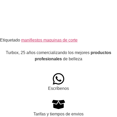
Etiquetado
manifiestos maquinas de corte
Turbox, 25 años comercializando los mejores
productos
profesionales
de belleza
Escríbenos
Tarifas y tiempos de envios