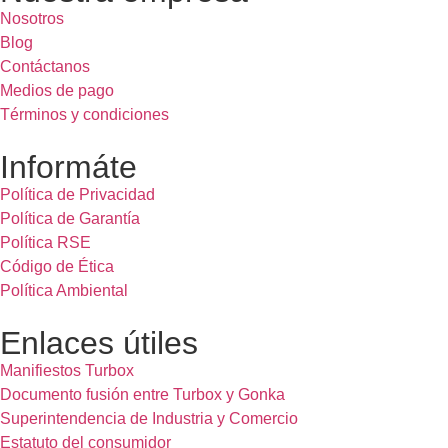
Nosotros
Blog
Contáctanos
Medios de pago
Términos y condiciones
Informáte
Política de Privacidad
Política de Garantía
Política RSE
Código de Ética
Política Ambiental
Enlaces útiles
Manifiestos Turbox
Documento fusión entre Turbox y Gonka
Superintendencia de Industria y Comercio
Estatuto del consumidor