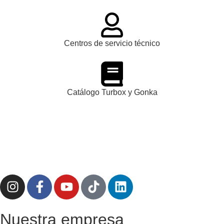
Centros de servicio técnico
Catálogo Turbox y Gonka
Nuestra empresa