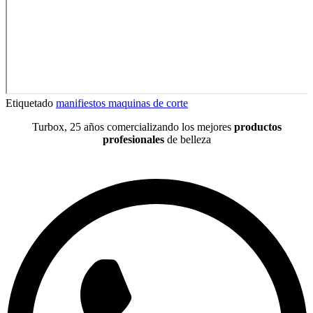
Etiquetado
manifiestos maquinas de corte
Turbox, 25 años comercializando los mejores
productos
profesionales
de belleza