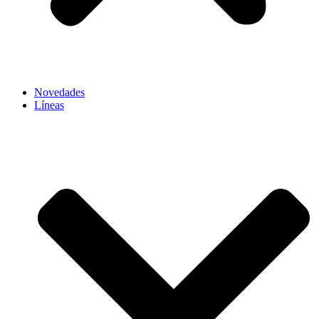
Novedades
Líneas