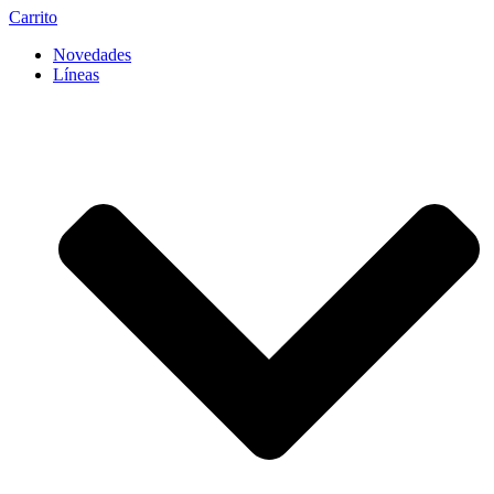
Carrito
Novedades
Líneas