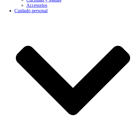
Accesorios
Cuidado personal