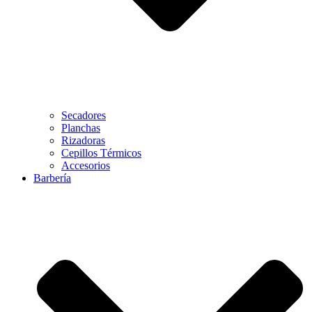
Secadores
Planchas
Rizadoras
Cepillos Térmicos
Accesorios
Barbería