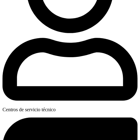
Centros de servicio técnico