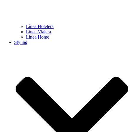
Línea Hotelera
Línea Viajera
Línea Home
Styling