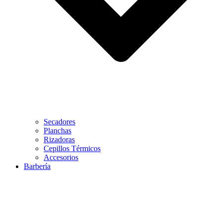
Secadores
Planchas
Rizadoras
Cepillos Térmicos
Accesorios
Barbería