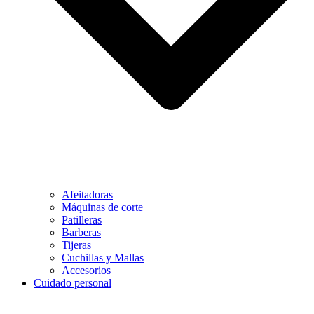
Afeitadoras
Máquinas de corte
Patilleras
Barberas
Tijeras
Cuchillas y Mallas
Accesorios
Cuidado personal