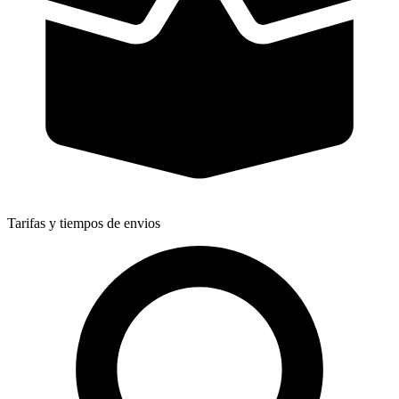
Tarifas y tiempos de envios