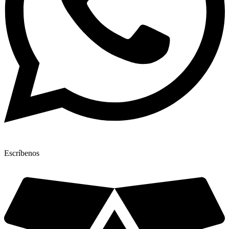
Escríbenos