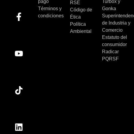
pago
Turbox y
RSE
Términos y
Gonka
Código de
condiciones
Superintenden
Ética
de Industria y
Política
Comercio
Ambiental
Estatuto del
consumidor
Radicar
PQRSF