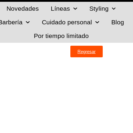
Novedades
Líneas
Styling
Barbería
Cuidado personal
Blog
Por tiempo limitado
Regresar