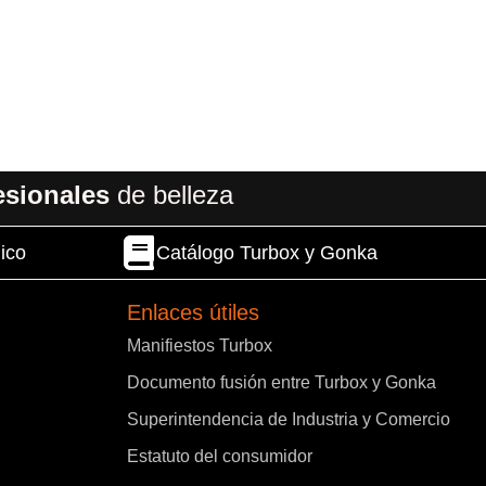
esionales
de belleza
ico
Catálogo Turbox y Gonka
Enlaces útiles
Manifiestos Turbox
Documento fusión entre Turbox y Gonka
Superintendencia de Industria y Comercio
Estatuto del consumidor