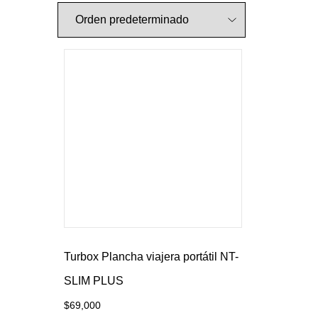
Turbox Plancha viajera portátil NT-
SLIM PLUS
$
69,000