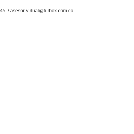
5 / asesor-virtual@turbox.com.co