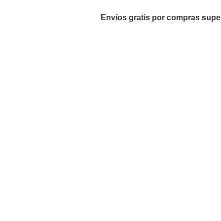
Envíos gratis por compras supe