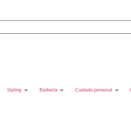
Styling
Barbería
Cuidado personal