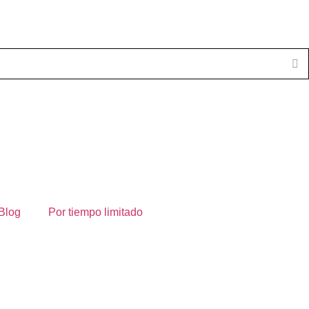
Blog
Por tiempo limitado