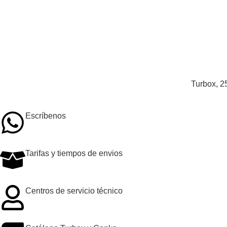
Añadir al carrito
Añadir 
Turbox, 2
Escríbenos
Tarifas y tiempos de envios
Centros de servicio técnico