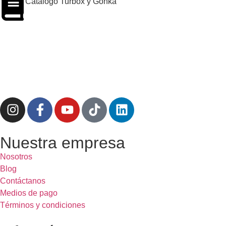
Catálogo Turbox y Gonka
Nuestra empresa
Nosotros
Blog
Contáctanos
Medios de pago
Términos y condiciones