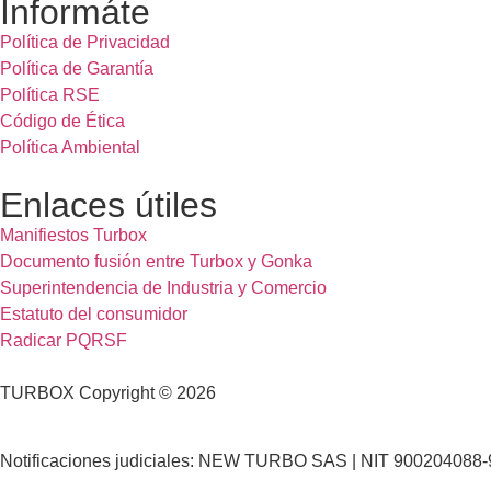
Informáte
Política de Privacidad
Política de Garantía
Política RSE
Código de Ética
Política Ambiental
Enlaces útiles
Manifiestos Turbox
Documento fusión entre Turbox y Gonka
Superintendencia de Industria y Comercio
Estatuto del consumidor
Radicar PQRSF
TURBOX Copyright © 2026
Notificaciones judiciales: NEW TURBO SAS | NIT 900204088